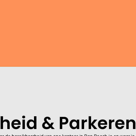
heid & Parkere