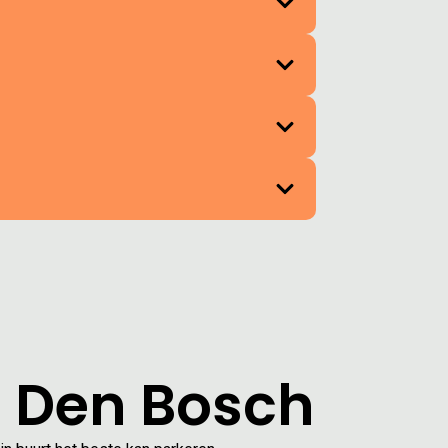
n Den Bosch