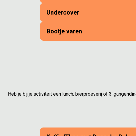
Undercover
Bootje varen
Heb je bij je activiteit een lunch, bierproeverij of 3-gange