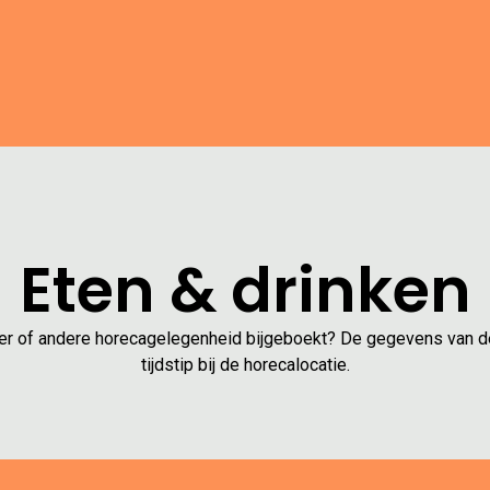
Eten & drinken
ndiner of andere horecagelegenheid bijgeboekt? De gegevens van d
tijdstip bij de horecalocatie.