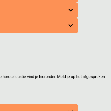
e horecalocatie vind je hieronder. Meld je op het afgesproken