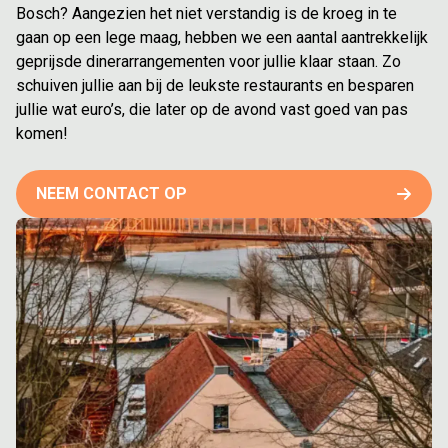
Bosch? Aangezien het niet verstandig is de kroeg in te
gaan op een lege maag, hebben we een aantal aantrekkelijk
geprijsde dinerarrangementen voor jullie klaar staan. Zo
schuiven jullie aan bij de leukste restaurants en besparen
jullie wat euro’s, die later op de avond vast goed van pas
komen!
NEEM CONTACT OP