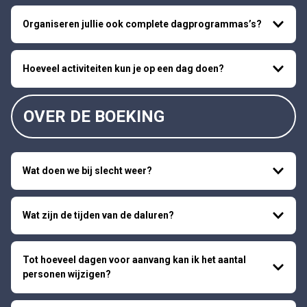
Organiseren jullie ook complete dagprogrammas’s?
Hoeveel activiteiten kun je op een dag doen?
OVER DE BOEKING
Wat doen we bij slecht weer?
Wat zijn de tijden van de daluren?
Tot hoeveel dagen voor aanvang kan ik het aantal
personen wijzigen?