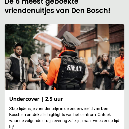
De 6 meest geboekte
vriendenuitjes van Den Bosch!
Undercover | 2,5 uur
Stap tijdens je vriendenuitje in de onderwereld van Den
Bosch en ontdek alle highlights van het centrum. Ontdek
waar de volgende drugslevering zal zijn, maar wees er op tijd
bij!