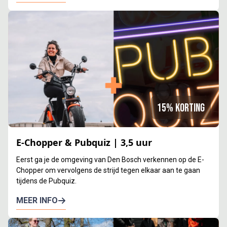
15% korting
E-Chopper & Pubquiz | 3,5 uur
Eerst ga je de omgeving van Den Bosch verkennen op de E-
Chopper om vervolgens de strijd tegen elkaar aan te gaan
tijdens de Pubquiz.
MEER INFO