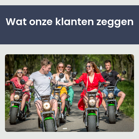
Wat onze klanten zeggen