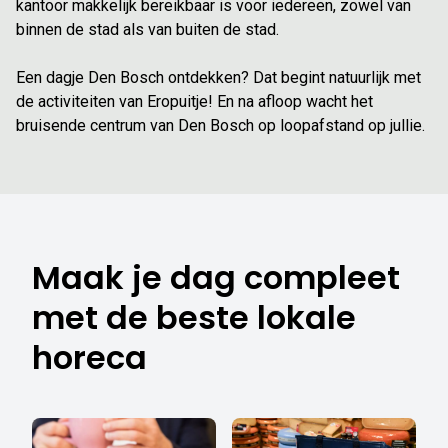
kantoor makkelijk bereikbaar is voor iedereen, zowel van
binnen de stad als van buiten de stad.
Een dagje Den Bosch ontdekken? Dat begint natuurlijk met
de activiteiten van Eropuitje! En na afloop wacht het
bruisende centrum van Den Bosch op loopafstand op jullie.
Maak je dag compleet
met de beste lokale
horeca