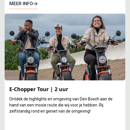
MEER INFO
E-Chopper Tour | 2 uur
Ontdek de highlights en omgeving van Den Bosch aan de
hand van een mooie route die wij voor je hebben. Rij
zelfstandig rond en geniet van de omgeving!