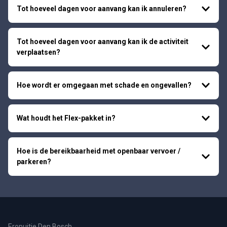
Tot hoeveel dagen voor aanvang kan ik annuleren?
Tot hoeveel dagen voor aanvang kan ik de activiteit
verplaatsen?
Hoe wordt er omgegaan met schade en ongevallen?
Wat houdt het Flex-pakket in?
Hoe is de bereikbaarheid met openbaar vervoer /
parkeren?
Eropuitje Den Bosch