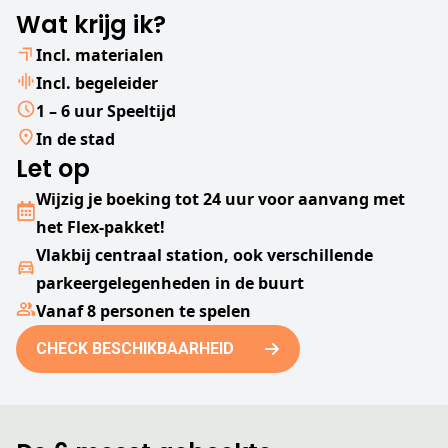
Wat krijg ik?
Incl. materialen
Incl. begeleider
1 – 6 uur Speeltijd
In de stad
Let op
Wijzig je boeking tot 24 uur voor aanvang met
het Flex-pakket!
Vlakbij centraal station, ook verschillende
parkeergelegenheden in de buurt
Vanaf 8 personen te spelen
CHECK BESCHIKBAARHEID