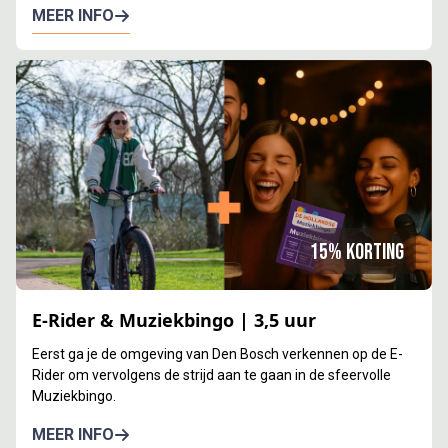
MEER INFO
15% korting
E-Rider & Muziekbingo | 3,5 uur
Eerst ga je de omgeving van Den Bosch verkennen op de E-
Rider om vervolgens de strijd aan te gaan in de sfeervolle
Muziekbingo.
MEER INFO