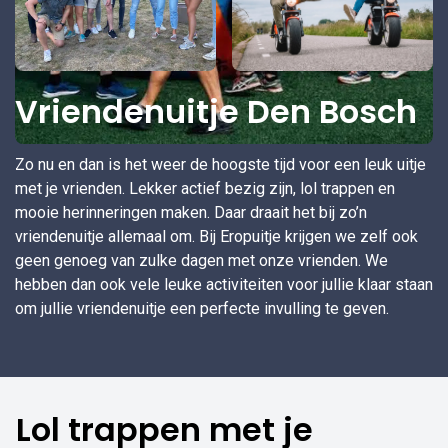
Vriendenuitje Den Bosch
Zo nu en dan is het weer de hoogste tijd voor een leuk uitje
met je vrienden. Lekker actief bezig zijn, lol trappen en
mooie herinneringen maken. Daar draait het bij zo’n
vriendenuitje allemaal om. Bij Eropuitje krijgen we zelf ook
geen genoeg van zulke dagen met onze vrienden. We
hebben dan ook vele leuke activiteiten voor jullie klaar staan
om jullie vriendenuitje een perfecte invulling te geven.
Lol trappen met je