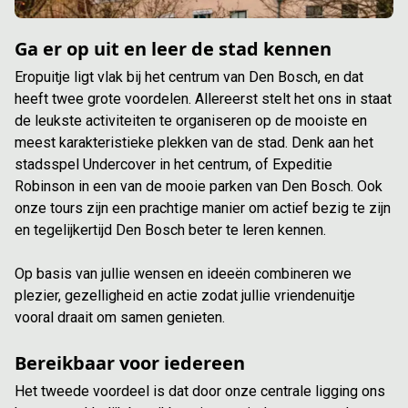
Ga er op uit en leer de stad kennen
Eropuitje ligt vlak bij het centrum van Den Bosch, en dat
heeft twee grote voordelen. Allereerst stelt het ons in staat
de leukste activiteiten te organiseren op de mooiste en
meest karakteristieke plekken van de stad. Denk aan het
stadsspel Undercover in het centrum, of Expeditie
Robinson in een van de mooie parken van Den Bosch. Ook
onze tours zijn een prachtige manier om actief bezig te zijn
en tegelijkertijd Den Bosch beter te leren kennen.
Op basis van jullie wensen en ideeën combineren we
plezier, gezelligheid en actie zodat jullie vriendenuitje
vooral draait om samen genieten.
Bereikbaar voor iedereen
Het tweede voordeel is dat door onze centrale ligging ons