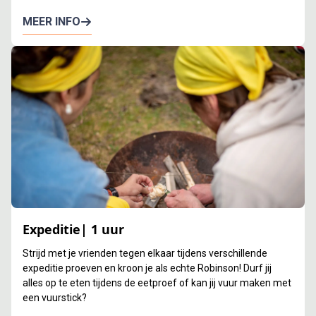
MEER INFO
Expeditie| 1 uur
Strijd met je vrienden tegen elkaar tijdens verschillende
expeditie proeven en kroon je als echte Robinson! Durf jij
alles op te eten tijdens de eetproef of kan jij vuur maken met
een vuurstick?