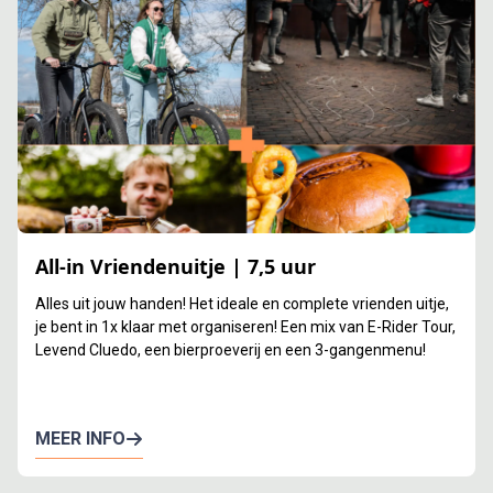
All-in Vriendenuitje | 7,5 uur
Alles uit jouw handen! Het ideale en complete vrienden uitje,
je bent in 1x klaar met organiseren! Een mix van E-Rider Tour,
Levend Cluedo, een bierproeverij en een 3-gangenmenu!
MEER INFO