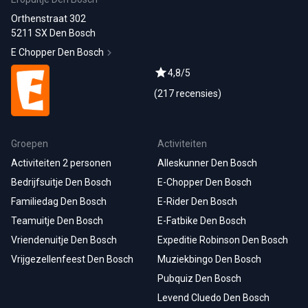
Orthenstraat 302
5211 SX Den Bosch
E Chopper Den Bosch
4,8/5
(217 recensies)
Groepen
Activiteiten
Activiteiten 2 personen
Alleskunner Den Bosch
Bedrijfsuitje Den Bosch
E-Chopper Den Bosch
Familiedag Den Bosch
E-Rider Den Bosch
Teamuitje Den Bosch
E-Fatbike Den Bosch
Vriendenuitje Den Bosch
Expeditie Robinson Den Bosch
Vrijgezellenfeest Den Bosch
Muziekbingo
Den Bosch
Pubquiz Den Bosch
Levend Cluedo Den Bosch