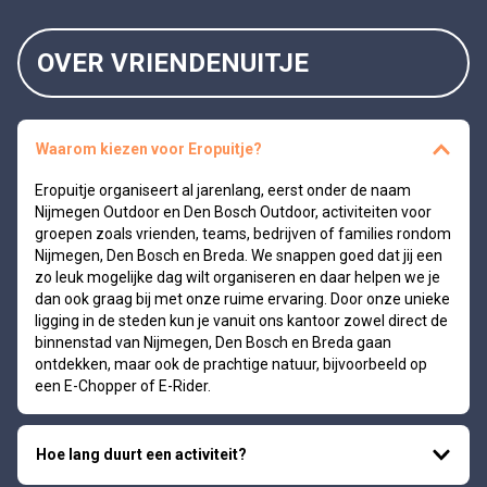
OVER VRIENDENUITJE
Waarom kiezen voor Eropuitje?
Eropuitje organiseert al jarenlang, eerst onder de naam
Nijmegen Outdoor en Den Bosch Outdoor, activiteiten voor
groepen zoals vrienden, teams, bedrijven of families rondom
Nijmegen, Den Bosch en Breda. We snappen goed dat jij een
zo leuk mogelijke dag wilt organiseren en daar helpen we je
dan ook graag bij met onze ruime ervaring. Door onze unieke
ligging in de steden kun je vanuit ons kantoor zowel direct de
binnenstad van Nijmegen, Den Bosch en Breda gaan
ontdekken, maar ook de prachtige natuur, bijvoorbeeld op
een E-Chopper of E-Rider.
Hoe lang duurt een activiteit?