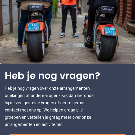
Heb je nog vragen?
Heb je nog vragen over onze arrangementen,
boekingen of andere vragen? Kijk dan hieronder
bij de veelgestelde vragen of neem gerust
contact met ons op. We helpen graag alle
groepen en vertellen je graag meer over onze
arrangementen en activiteiten!