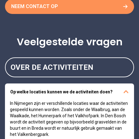
NEEM CONTACT OP
Veelgestelde vragen
OVER DE ACTIVITEITEN
Op welke locaties kunnen we de activiteiten doen?
In Nijmegen zijn er verschillende locaties waar de activiteiten
gespeeld kunnen worden. Zoals onder de Waalbrug, aan de
Waalkade, het Hunnerpark of het Valkhofpark. In Den Bosch
wordt de activiteit gegeven op bijvoorbeeld grasvelden in de
buurt en in Breda wordt er natuurlijk gebruik gemaakt van
het Valkenbergpark.