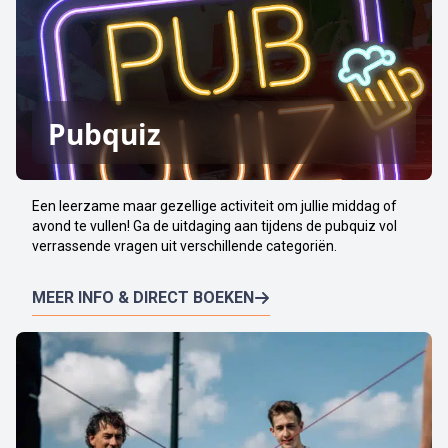
Pubquiz
Een leerzame maar gezellige activiteit om jullie middag of
avond te vullen! Ga de uitdaging aan tijdens de pubquiz vol
verrassende vragen uit verschillende categoriën.
MEER INFO & DIRECT BOEKEN