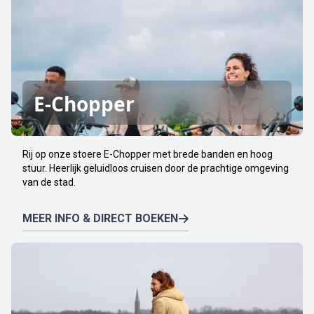
E-Chopper
Rij op onze stoere E-Chopper met brede banden en hoog
stuur. Heerlijk geluidloos cruisen door de prachtige omgeving
van de stad.
MEER INFO & DIRECT BOEKEN