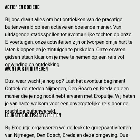
Actief en Boeiend
Bij ons draait alles om het ontdekken van de prachtige
buitenwereld op een actieve en boeiende manier. Van
uitdagende stadsspellen tot avontuurlijke tochten op onze
E-voertuigen, onze activiteiten zijn ontworpen om je hart te
laten kloppen en je zintuigen te prikkelen. Onze ervaren
gidsen staan klaar om je mee te nemen op een reis vol
opwinding en ontdekking.
Avontuur in Nijmegen
Dus, waar wacht je nog op? Laat het avontuur beginnen!
Ontdek de steden Nijmegen, Den Bosch en Breda op een
manier die je nog nooit hebt ervaren met Eropuitje. Wij heten
je van harte welkom voor een onvergetelijke reis door de
prachtige buitenwereld.
Leukste Groepsactiviteiten
Bij Eropuitje organiseren we de leukste groepsactiviteiten
van Nijmegen, Den Bosch, Breda en deze omgeving. Dus