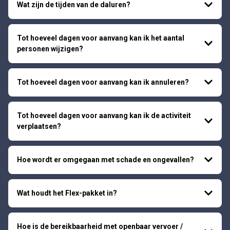
Wat zijn de tijden van de daluren?
Tot hoeveel dagen voor aanvang kan ik het aantal
personen wijzigen?
Tot hoeveel dagen voor aanvang kan ik annuleren?
Tot hoeveel dagen voor aanvang kan ik de activiteit
verplaatsen?
Hoe wordt er omgegaan met schade en ongevallen?
Wat houdt het Flex-pakket in?
Hoe is de bereikbaarheid met openbaar vervoer /