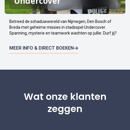
Undercover
Betreed de schaduwwereld van Nijmegen, Den Bosch of
Breda met geheime missies in stadsspel Undercover.
Spanning, mysterie en teamwork wachten op jullie. Durf jij?
MEER INFO & DIRECT BOEKEN
Wat onze klanten
zeggen