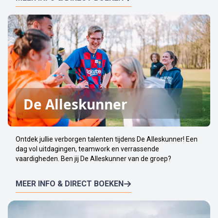
De Alleskunner
Ontdek jullie verborgen talenten tijdens De Alleskunner! Een
dag vol uitdagingen, teamwork en verrassende
vaardigheden. Ben jij De Alleskunner van de groep?
MEER INFO & DIRECT BOEKEN