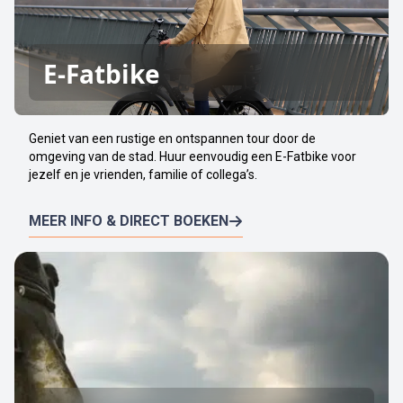
E-Fatbike
Geniet van een rustige en ontspannen tour door de
omgeving van de stad. Huur eenvoudig een E-Fatbike voor
jezelf en je vrienden, familie of collega’s.
MEER INFO & DIRECT BOEKEN