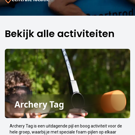
Bekijk alle activiteiten
Archery Tag
Archery Tag is een uitdagende pijl en boog activiteit voor de
hele groep, waarbij je met speciale foam-pijlen op elkaar