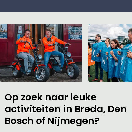
Op zoek naar leuke
activiteiten in Breda, Den
Bosch of Nijmegen?