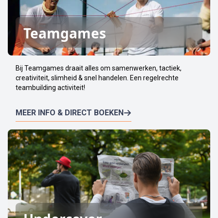
Teamgames
Bij Teamgames draait alles om samenwerken, tactiek,
creativiteit, slimheid & snel handelen. Een regelrechte
teambuilding activiteit!
MEER INFO & DIRECT BOEKEN