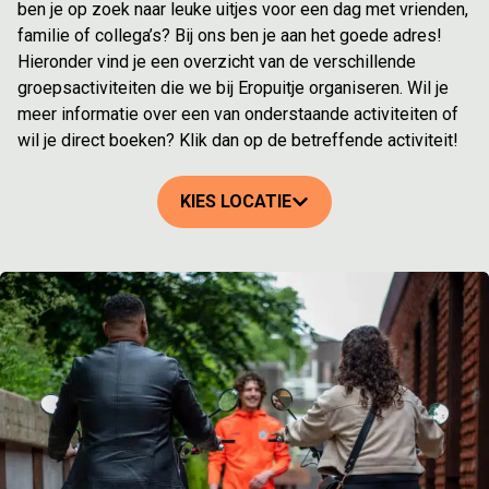
ben je op zoek naar leuke uitjes voor een dag met vrienden,
familie of collega’s? Bij ons ben je aan het goede adres!
Hieronder vind je een overzicht van de verschillende
groepsactiviteiten die we bij Eropuitje organiseren. Wil je
meer informatie over een van onderstaande activiteiten of
wil je direct boeken? Klik dan op de betreffende activiteit!
KIES LOCATIE