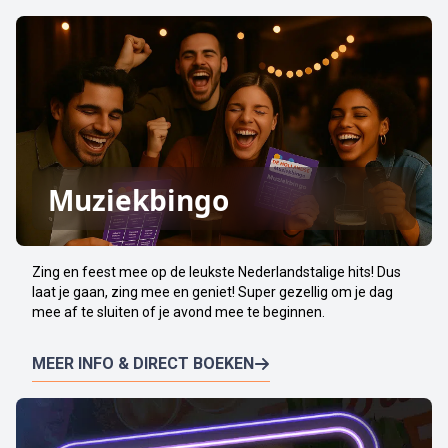
Muziekbingo
Zing en feest mee op de leukste Nederlandstalige hits! Dus
laat je gaan, zing mee en geniet! Super gezellig om je dag
mee af te sluiten of je avond mee te beginnen.
MEER INFO & DIRECT BOEKEN