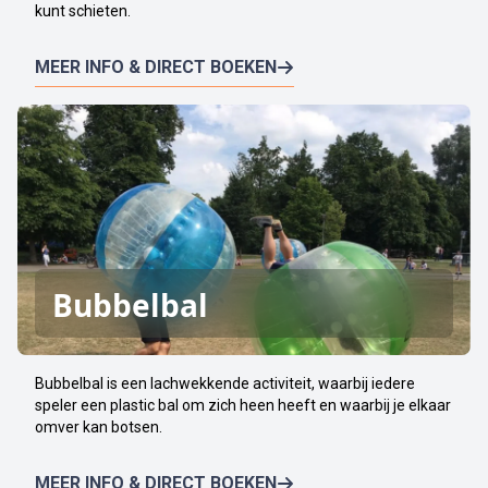
kunt schieten.
MEER INFO & DIRECT BOEKEN
Bubbelbal
Bubbelbal is een lachwekkende activiteit, waarbij iedere
speler een plastic bal om zich heen heeft en waarbij je elkaar
omver kan botsen.
MEER INFO & DIRECT BOEKEN