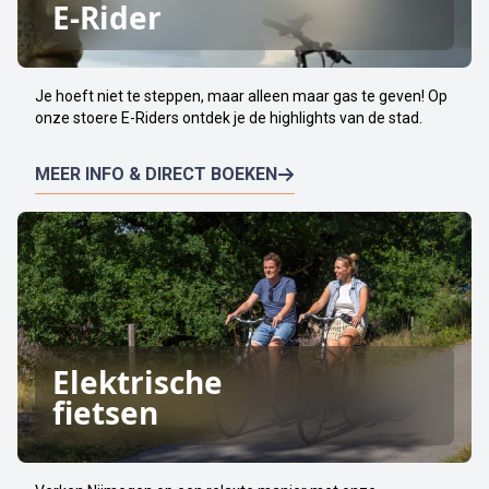
E-Rider
Je hoeft niet te steppen, maar alleen maar gas te geven! Op
onze stoere E-Riders ontdek je de highlights van de stad.
MEER INFO & DIRECT BOEKEN
Elektrische
fietsen