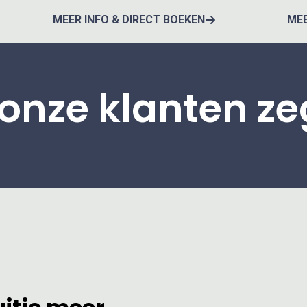
MEER INFO & DIRECT BOEKEN
MEE
onze klanten z