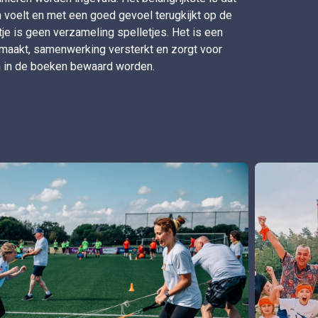
 voelt en met een goed gevoel terugkijkt op de
je is geen verzameling spelletjes. Het is een
smaakt, samenwerking versterkt en zorgt voor
en in de boeken bewaard worden.