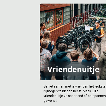
Vriendenuitje
Geniet samen met je vrienden het leukste
Nijmegen te bieden heeft. Maak jullie
vriendenuitje zo spannend of ontspannen
gewenst!