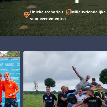
Unieke scenario’s
Milieuvriendelijk
voor evenementen