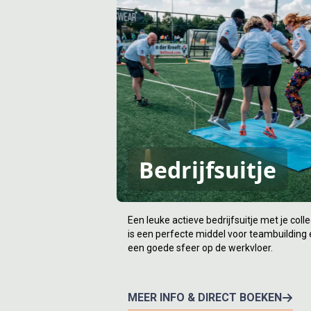
Bedrijfsuitje
Een leuke actieve bedrijfsuitje met je colle
is een perfecte middel voor teambuilding
een goede sfeer op de werkvloer.
MEER INFO & DIRECT BOEKEN