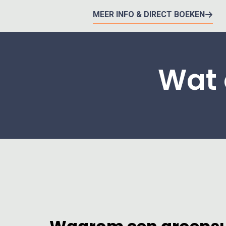
MEER INFO & DIRECT BOEKEN
Wat 