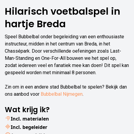
Hilarisch voetbalspel in
hartje Breda
Speel Bubbelbal onder begeleiding van een enthousiaste
instructeur, midden in het centrum van Breda, in het
Chassépark. Door verschillende oefeningen zoals Last-
Man-Standing en One-For-All bouwen we het spel op,
zodat iedereen veel en fanatiek mee kan doen! Dit spel kan
gespeeld worden met minimaal 8 personen.
Zin om in een andere stad Bubbelbal te spelen? Bekijk dan
ons aanbod voor
Bubbelbal Nijmegen
.
Wat krijg ik?
Incl. materialen
Incl. begeleider