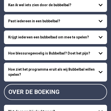
Kan ik wel iets zien door de bubbelbal?
Past iedereen in een bubbelbal?
Krijgt iedereen een bubbelbad om mee te spelen?
Hoe blessuregevoelig is Bubbelbal? Doet het pijn?
Hoe ziet het programma eruit als wij Bubbelbal willen
spelen?
OVER DE BOEKING