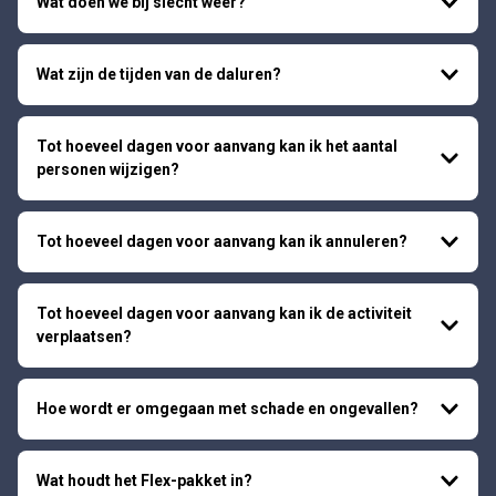
Wat doen we bij slecht weer?
Wat zijn de tijden van de daluren?
Tot hoeveel dagen voor aanvang kan ik het aantal
personen wijzigen?
Tot hoeveel dagen voor aanvang kan ik annuleren?
Tot hoeveel dagen voor aanvang kan ik de activiteit
verplaatsen?
Hoe wordt er omgegaan met schade en ongevallen?
Wat houdt het Flex-pakket in?