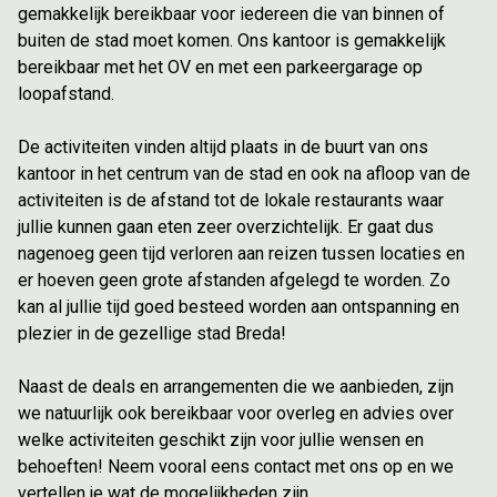
gemakkelijk bereikbaar voor iedereen die van binnen of
buiten de stad moet komen. Ons kantoor is gemakkelijk
bereikbaar met het OV en met een parkeergarage op
loopafstand.
De activiteiten vinden altijd plaats in de buurt van ons
kantoor in het centrum van de stad en ook na afloop van de
activiteiten is de afstand tot de lokale restaurants waar
jullie kunnen gaan eten zeer overzichtelijk. Er gaat dus
nagenoeg geen tijd verloren aan reizen tussen locaties en
er hoeven geen grote afstanden afgelegd te worden. Zo
kan al jullie tijd goed besteed worden aan ontspanning en
plezier in de gezellige stad Breda!
Naast de deals en arrangementen die we aanbieden, zijn
we natuurlijk ook bereikbaar voor overleg en advies over
welke activiteiten geschikt zijn voor jullie wensen en
behoeften! Neem vooral eens contact met ons op en we
vertellen je wat de mogelijkheden zijn.