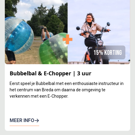
15% korting
Bubbelbal & E-Chopper | 3 uur
Eerst speel je Bubbelbal met een enthousiaste instructeur in
het centrum van Breda om daarna de omgeving te
verkennen met een E-Chopper.
MEER INFO