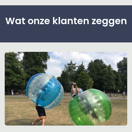
Wat onze klanten zeggen