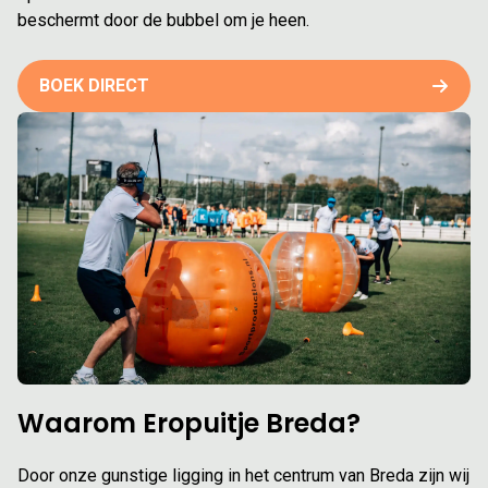
beschermt door de bubbel om je heen.
BOEK DIRECT
Waarom Eropuitje Breda?
Door onze gunstige ligging in het centrum van Breda zijn wij