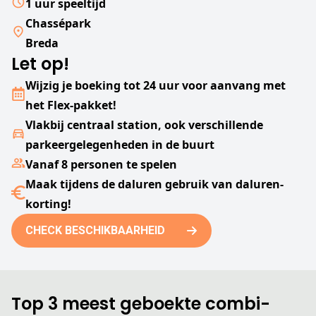
1 uur speeltijd
Chassépark
Breda
Let op!
Wijzig je boeking tot 24 uur voor aanvang met
het Flex-pakket!
Vlakbij centraal station, ook verschillende
parkeergelegenheden in de buurt
Vanaf 8 personen te spelen
Maak tijdens de daluren gebruik van daluren-
korting!
CHECK BESCHIKBAARHEID
Top 3 meest geboekte combi-