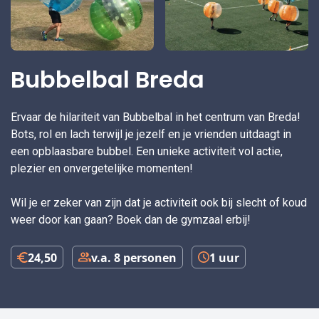
Bubbelbal Breda
Ervaar de hilariteit van Bubbelbal in het centrum van Breda!
Bots, rol en lach terwijl je jezelf en je vrienden uitdaagt in
een opblaasbare bubbel. Een unieke activiteit vol actie,
plezier en onvergetelijke momenten!
Wil je er zeker van zijn dat je activiteit ook bij slecht of koud
weer door kan gaan? Boek dan de gymzaal erbij!
24,50
v.a. 8 personen
1 uur