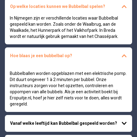
Op welke locaties kunnen we Bubbelbal spelen?
In Nijmegen zijn er verschillende locaties waar Bubbelbal
gespeeld kan worden. Zoals onder de Waalbrug, aan de
Waalkade, het Hunnerpark of het Valkhofpark. In Breda
wordt er natuurlijk gebruik gemaakt van het Chassépark.
Hoe blaas je een bubbelbal op?
Bubbelballen worden opgeblazen met een elektrische pomp.
Dit duurt ongeveer 1 à 2 minuten per bubbel. Onze
instructeurs zorgen voor het opzetten, controleren en
oppompen van alle bubbels. Als je een activiteit boekt bij
Eropuitje.nl, hoef je hier zelf niets voor te doen, alles wordt
geregeld.
Vanaf welke leeftijd kan Bubbelbal gespeeld worden?