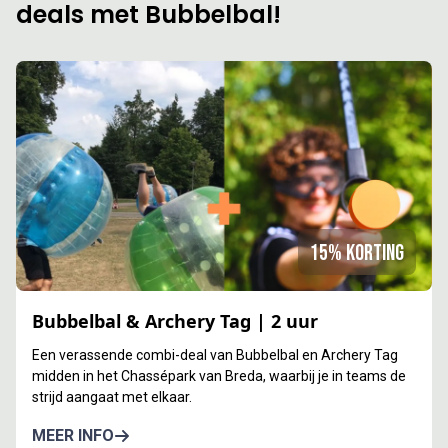
deals met Bubbelbal!
15% korting
Bubbelbal & Archery Tag | 2 uur
Een verassende combi-deal van Bubbelbal en Archery Tag
midden in het Chassépark van Breda, waarbij je in teams de
strijd aangaat met elkaar.
MEER INFO