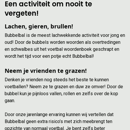
Een activiteit om nooit te
vergeten!
Lachen, gieren, brullen!
Bubbelbal is de meest lachwekkende activiteit voor jong en
oud! Door de bubbels worden woorden als overtredingen
en schwalbes uit het voetbal woordenboek geschrapt en
wordt het tijd voor een potje echt Bubbelbal!
Neem je vrienden te grazen!
Denken je vrienden nog steeds het beste te kunnen
voetballen? Neem ze te grazen en duw ze omver! Door de
bubbel kun je pijnloos vallen, rollen en zelfs over de kop
gaan.
Door onze jarenlange ervaring kunnen wij vertellen dat
Bubbelbal geen extra risico’s met zich meebrengt ten
opzichte van normaal voetbal. Je bent zelfs beter