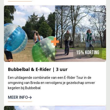
15% korting
Bubbelbal & E-Rider | 3 uur
Een uitdagende combinatie van een E-Rider Tour in de
omgeving van Breda en vervolgens je gezelschap omver
kegelen bij Bubbelbal.
MEER INFO