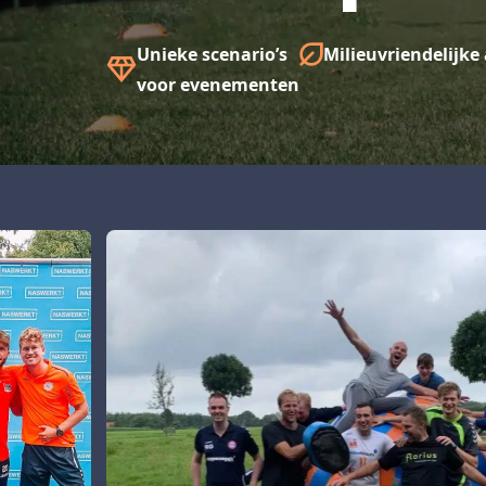
Unieke scenario’s
Milieuvriendelijk
voor evenementen