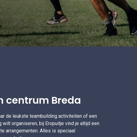
n centrum Breda
ar de leukste teambuilding activiteiten of een
wilt organiseren, bij Eropuitje vind je altijd een
te arrangementen. Alles is speciaal