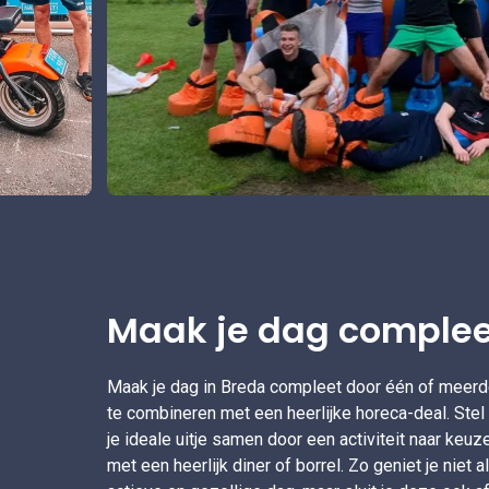
Maak je dag complee
Maak je dag in Breda compleet door één of meerde
te combineren met een heerlijke horeca-deal. Stel
je ideale uitje samen door een activiteit naar keu
met een heerlijk diner of borrel. Zo geniet je niet 