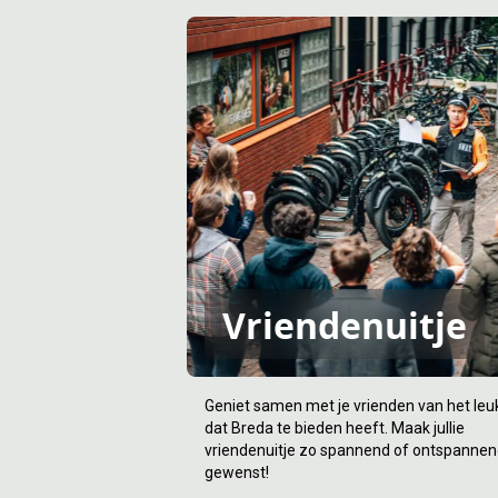
Vriendenuitje
Geniet samen met je vrienden van het leu
dat Breda te bieden heeft. Maak jullie
vriendenuitje zo spannend of ontspannen
gewenst!