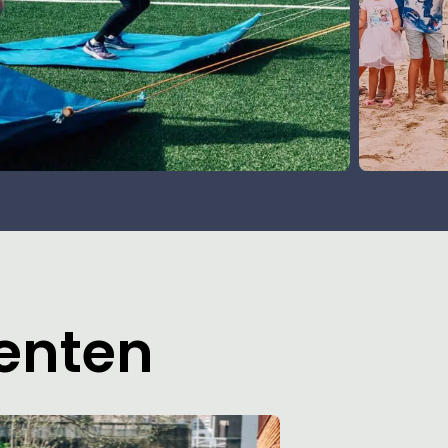
menten