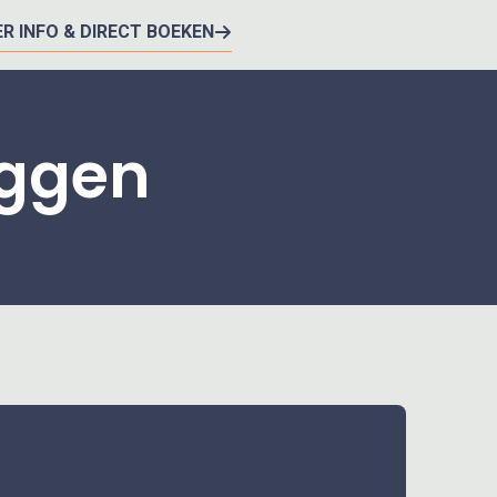
R INFO & DIRECT BOEKEN
eggen