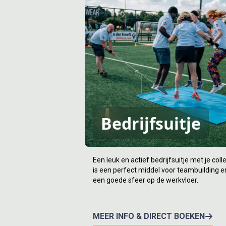
Bedrijfsuitje
Een leuk en actief bedrijfsuitje met je coll
is een perfect middel voor teambuilding e
een goede sfeer op de werkvloer.
MEER INFO & DIRECT BOEKEN