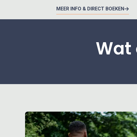
MEER INFO & DIRECT BOEKEN
Wat 