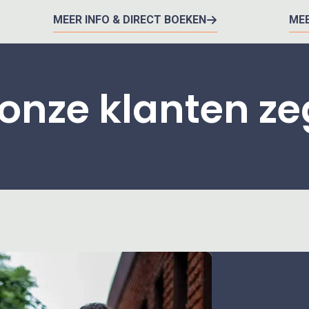
MEER INFO & DIRECT BOEKEN
MEE
onze klanten z