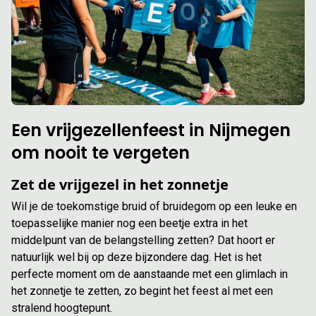
Een vrijgezellenfeest in Nijmegen
om nooit te vergeten
Zet de vrijgezel in het zonnetje
Wil je de toekomstige bruid of bruidegom op een leuke en
toepasselijke manier nog een beetje extra in het
middelpunt van de belangstelling zetten? Dat hoort er
natuurlijk wel bij op deze bijzondere dag. Het is het
perfecte moment om de aanstaande met een glimlach in
het zonnetje te zetten, zo begint het feest al met een
stralend hoogtepunt.