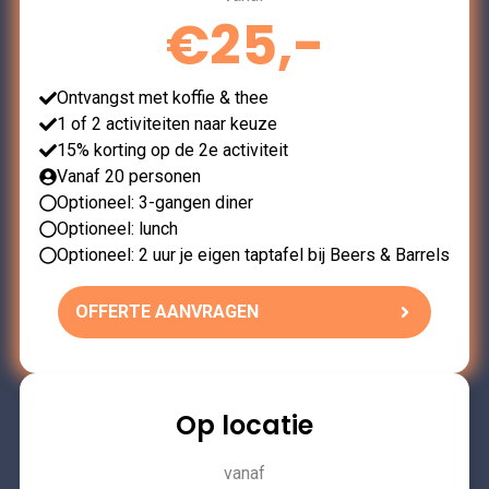
€25,-
Ontvangst met koffie & thee
1 of 2 activiteiten naar keuze
15% korting op de 2e activiteit
Vanaf 20 personen
Optioneel: 3-gangen diner
Optioneel: lunch
Optioneel: 2 uur je eigen taptafel bij Beers & Barrels
OFFERTE AANVRAGEN
Op locatie
vanaf