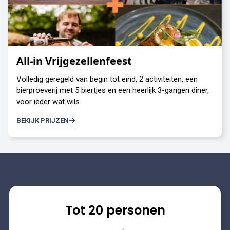
All-in Vrijgezellenfeest
Volledig geregeld van begin tot eind, 2 activiteiten, een
bierproeverij met 5 biertjes en een heerlijk 3-gangen diner,
voor ieder wat wils.
BEKIJK PRIJZEN
Tot 20 personen