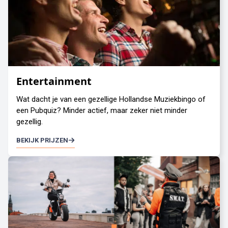
Entertainment
Wat dacht je van een gezellige Hollandse Muziekbingo of
een Pubquiz? Minder actief, maar zeker niet minder
gezellig.
BEKIJK PRIJZEN