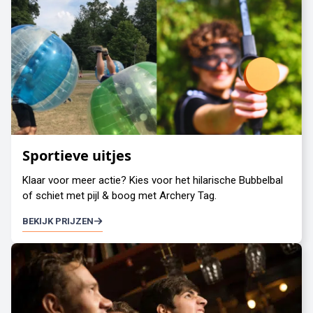
Sportieve uitjes
Klaar voor meer actie? Kies voor het hilarische Bubbelbal
of schiet met pijl & boog met Archery Tag.
BEKIJK PRIJZEN