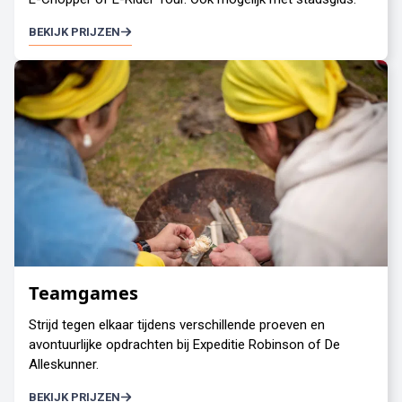
BEKIJK PRIJZEN
Teamgames
Strijd tegen elkaar tijdens verschillende proeven en
avontuurlijke opdrachten bij Expeditie Robinson of De
Alleskunner.
BEKIJK PRIJZEN