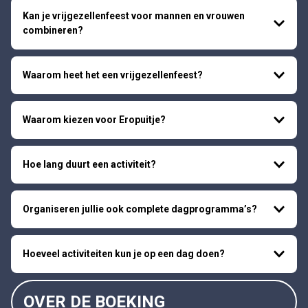
Kan je vrijgezellenfeest voor mannen en vrouwen
combineren?
Waarom heet het een vrijgezellenfeest?
Waarom kiezen voor Eropuitje?
Hoe lang duurt een activiteit?
Organiseren jullie ook complete dagprogramma’s?
Hoeveel activiteiten kun je op een dag doen?
OVER DE BOEKING