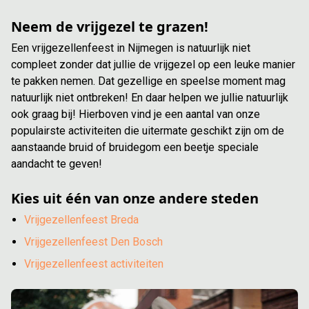
Neem de vrijgezel te grazen!
Een vrijgezellenfeest in Nijmegen is natuurlijk niet
compleet zonder dat jullie de vrijgezel op een leuke manier
te pakken nemen. Dat gezellige en speelse moment mag
natuurlijk niet ontbreken! En daar helpen we jullie natuurlijk
ook graag bij! Hierboven vind je een aantal van onze
populairste activiteiten die uitermate geschikt zijn om de
aanstaande bruid of bruidegom een beetje speciale
aandacht te geven!
Kies uit één van onze andere steden
Vrijgezellenfeest Breda
Vrijgezellenfeest Den Bosch
Vrijgezellenfeest activiteiten