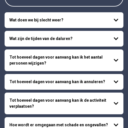
Wat doen we bij slecht weer?
Wat zijn de tijden van de daluren?
Tot hoeveel dagen voor aanvang kan ik het aantal
personen wijzigen?
Tot hoeveel dagen voor aanvang kan ik annuleren?
Tot hoeveel dagen voor aanvang kan ik de activiteit
verplaatsen?
Hoe wordt er omgegaan met schade en ongevallen?