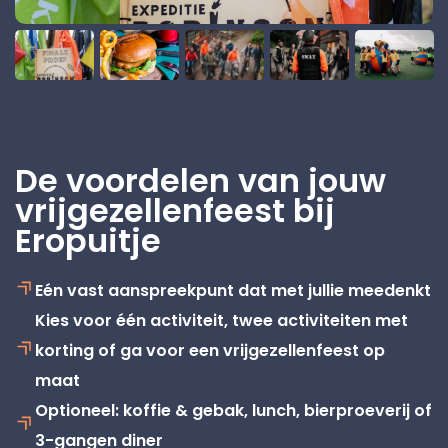
De voordelen van jouw
vrijgezellenfeest bij
Eropuitje
Eén vast aanspreekpunt dat met jullie meedenkt
Kies voor één activiteit, twee activiteiten met
korting of ga voor een vrijgezellenfeest op
maat
Optioneel: koffie & gebak, lunch, bierproeverij of
3-gangen diner