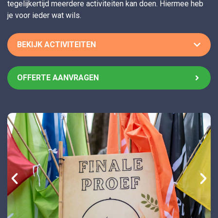
tegelijkertijd meerdere activiteiten kan doen. Hiermee heb
je voor ieder wat wils.
BEKIJK ACTIVITEITEN
OFFERTE AANVRAGEN