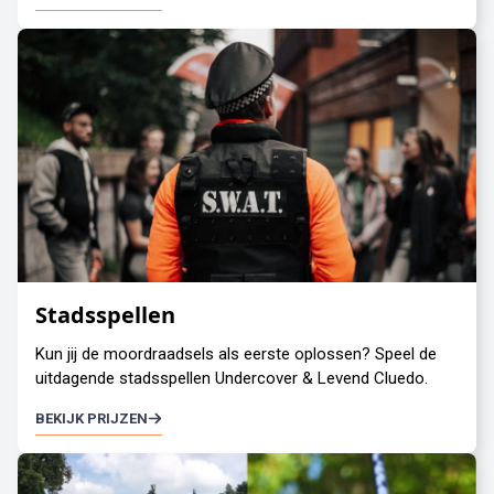
Stadsspellen
Kun jij de moordraadsels als eerste oplossen? Speel de
uitdagende stadsspellen Undercover & Levend Cluedo.
BEKIJK PRIJZEN