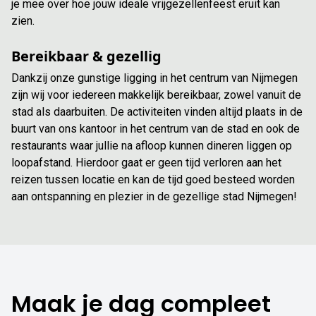
je mee over hoe jouw ideale vrijgezellenfeest eruit kan
zien.
Bereikbaar & gezellig
Dankzij onze gunstige ligging in het centrum van Nijmegen
zijn wij voor iedereen makkelijk bereikbaar, zowel vanuit de
stad als daarbuiten. De activiteiten vinden altijd plaats in de
buurt van ons kantoor in het centrum van de stad en ook de
restaurants waar jullie na afloop kunnen dineren liggen op
loopafstand. Hierdoor gaat er geen tijd verloren aan het
reizen tussen locatie en kan de tijd goed besteed worden
aan ontspanning en plezier in de gezellige stad Nijmegen!
Maak je dag compleet