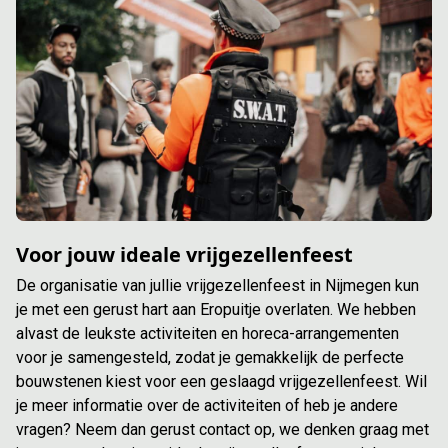
Voor jouw ideale vrijgezellenfeest
De organisatie van jullie vrijgezellenfeest in Nijmegen kun
je met een gerust hart aan Eropuitje overlaten. We hebben
alvast de leukste activiteiten en horeca-arrangementen
voor je samengesteld, zodat je gemakkelijk de perfecte
bouwstenen kiest voor een geslaagd vrijgezellenfeest. Wil
je meer informatie over de activiteiten of heb je andere
vragen? Neem dan gerust contact op, we denken graag met