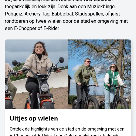
toegankelijk en leuk zijn. Denk aan een Muziekbingo,
Pubquiz, Archery Tag, Bubbelbal, Stadsspellen, of juist
rondtoeren op twee wielen door de stad en omgeving met
een E-Chopper of E-Rider.
Uitjes op wielen
Ontdek de highlights van de stad en de omgeving met een
E-Chopper of E-Rider Tour. Ook mogelijk met stadsgids.